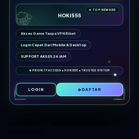
HOKI555
Akses Game Tanpa VPN Ribet
Login Cepat Dari Mobile & Desktop
SUPPORT AKSES 24 JAM
LOGIN
DAFTAR
Layer Popup Close
HOKI555
>
AKSES GAME HOKI555
>
LINK HOKI555