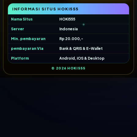
INFORMASI SITUS HOKI555
Nama Situs
HOKI555
Server
Indonesia
Min. pembayaran
Rp 20.000,-
pembayaran Via
Bank & QRIS & E-Wallet
Platform
Android, iOS & Desktop
© 2026 HOKI555