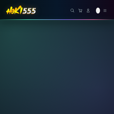
Cari
Troli
Login
Navigation
Buka Menu Saya