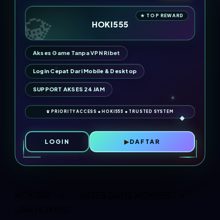
HOKI555
Akses Game Tanpa VPN Ribet
Login Cepat Dari Mobile & Desktop
SUPPORT AKSES 24 JAM
LOGIN
DAFTAR
Layer Popup Close
HOKI555
>
AKSES GAME HOKI555
>
LINK HOKI555