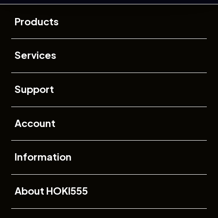
Buka
Footer Navigation
Products
Buka
Services
Buka
Support
Buka
Account
Buka
Information
Buka
About HOKI555