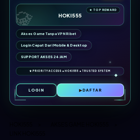
HOKI555
Akses Game Tanpa VPN Ribet
Login Cepat Dari Mobile & Desktop
SUPPORT AKSES 24 JAM
LOGIN
DAFTAR
Layer Popup Close
HOKI555
>
AKSES GAME HOKI555
>
LINK HOKI555