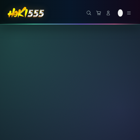
Cari
Troli
Login
Navigation
Buka Menu Saya