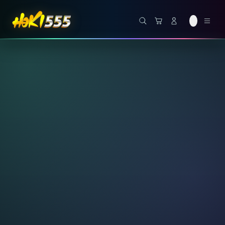
Cari
Troli
Login
Navigation
Buka Menu Saya