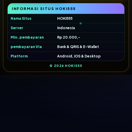
INFORMASI SITUS HOKI555
Nama Situs
HOKI555
Server
Indonesia
Min. pembayaran
Rp 20.000,-
pembayaran Via
Bank & QRIS & E-Wallet
Platform
Android, iOS & Desktop
© 2026 HOKI555