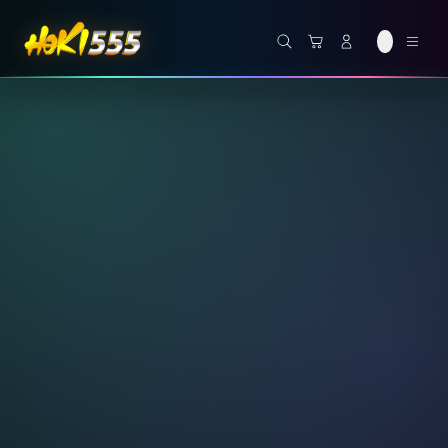
Cari
Troli
Login
Navigation
Buka Menu Saya