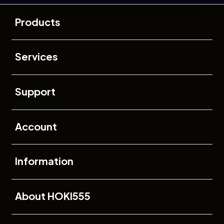
Buka
Footer Navigation
Products
Buka
Services
Buka
Support
Buka
Account
Buka
Information
Buka
About HOKI555