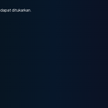
 dapat ditukarkan.