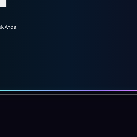
uk Anda.