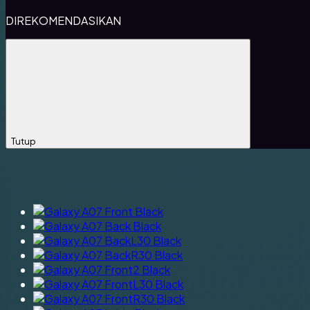
DIREKOMENDASIKAN
Tutup