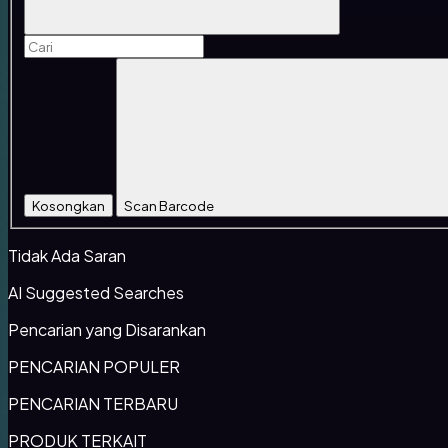
Kosongkan
Scan Barcode
Tidak Ada Saran
AI Suggested Searches
Pencarian yang Disarankan
PENCARIAN POPULER
PENCARIAN TERBARU
PRODUK TERKAIT