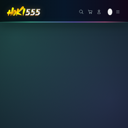
Cari
Troli
Login
Navigation
Buka Menu Saya