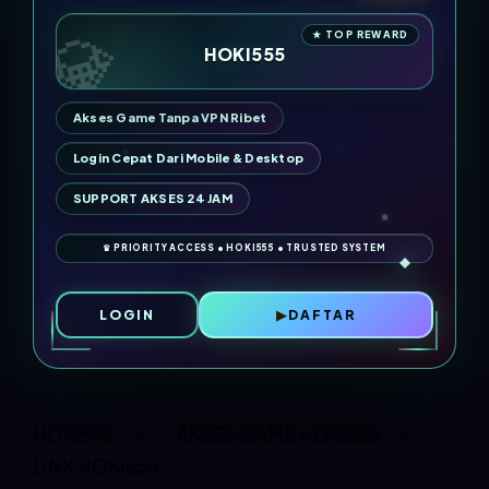
HOKI555
Akses Game Tanpa VPN Ribet
Login Cepat Dari Mobile & Desktop
SUPPORT AKSES 24 JAM
LOGIN
DAFTAR
Layer Popup Close
HOKI555
>
AKSES GAME HOKI555
>
LINK HOKI555