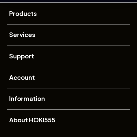
Buka
Footer Navigation
Products
Buka
Services
Buka
Support
Buka
Account
Buka
Information
Buka
About HOKI555