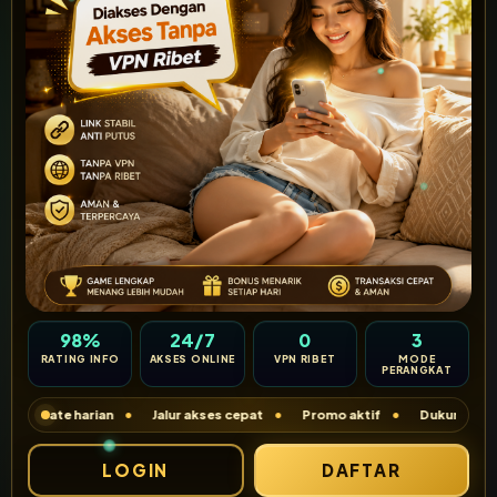
98%
24/7
0
3
RATING INFO
AKSES ONLINE
VPN RIBET
MODE
PERANGKAT
pdate harian
Jalur akses cepat
Promo aktif
Dukungan respon
LOGIN
DAFTAR