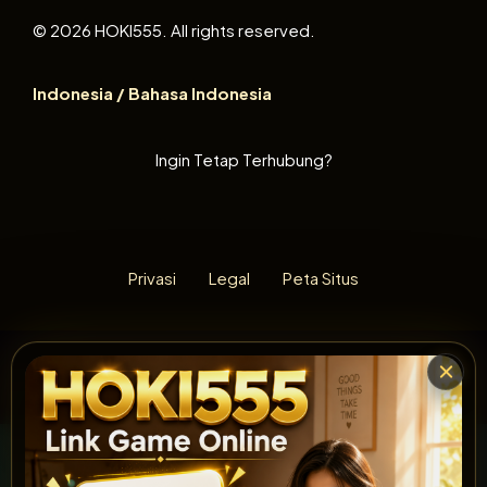
© 2026 HOKI555. All rights reserved.
Indonesia / Bahasa Indonesia
Ingin Tetap Terhubung?
Privasi
Legal
Peta Situs