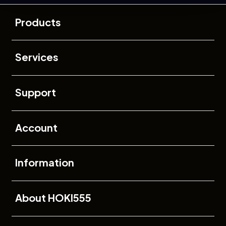
Buka
Footer Navigation
Products
Buka
Services
Buka
Support
Buka
Account
Buka
Information
Buka
About HOKI555