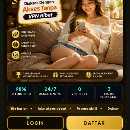
98%
24/7
0
3
RATING INFO
AKSES ONLINE
VPN RIBET
MODE
PERANGKAT
date harian
Jalur akses cepat
Promo aktif
Dukungan respon
LOGIN
DAFTAR