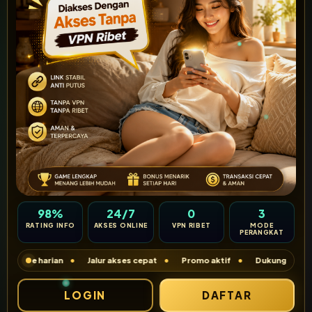
98%
24/7
0
3
RATING INFO
AKSES ONLINE
VPN RIBET
MODE
PERANGKAT
ate harian
Jalur akses cepat
Promo aktif
Dukungan respons
LOGIN
DAFTAR