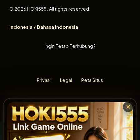
© 2026 HOKI555. All rights reserved.
Indonesia / Bahasa Indonesia
Ingin Tetap Terhubung?
Privasi
Legal
Peta Situs