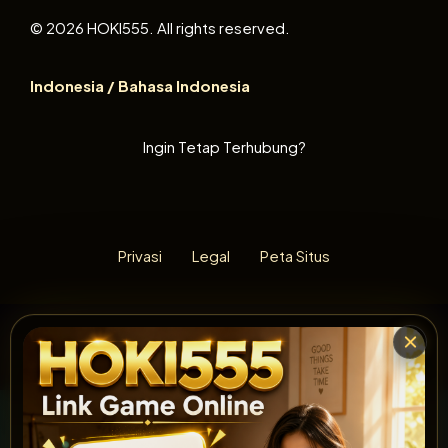
© 2026 HOKI555. All rights reserved.
Indonesia / Bahasa Indonesia
Ingin Tetap Terhubung?
Privasi
Legal
Peta Situs