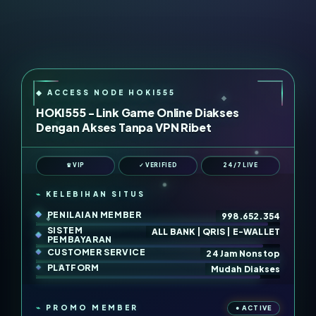
HOKI555 - Link Game Online Diakses
Dengan Akses Tanpa VPN Ribet
♛ VIP
✓ VERIFIED
24/7 LIVE
KELEBIHAN SITUS
PENILAIAN MEMBER
998.652.354
SISTEM
ALL BANK | QRIS | E-WALLET
PEMBAYARAN
CUSTOMER SERVICE
24 Jam Nonstop
PLATFORM
Mudah Diakses
PROMO MEMBER