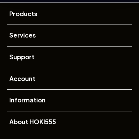
Buka
Footer Navigation
Products
Buka
Services
Buka
Support
Buka
Account
Buka
Information
Buka
About HOKI555