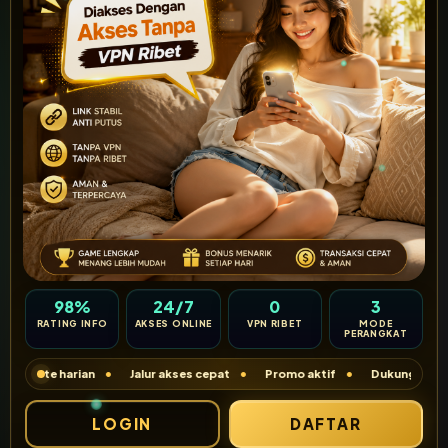
98%
24/7
0
3
RATING INFO
AKSES ONLINE
VPN RIBET
MODE
PERANGKAT
date harian
Jalur akses cepat
Promo aktif
Dukungan respon
LOGIN
DAFTAR