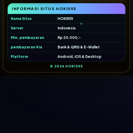
INFORMASI SITUS HOKI555
Nama Situs
HOKI555
Server
Indonesia
Min. pembayaran
Rp 20.000,-
pembayaran Via
Bank & QRIS & E-Wallet
Platform
Android, iOS & Desktop
© 2026 HOKI555