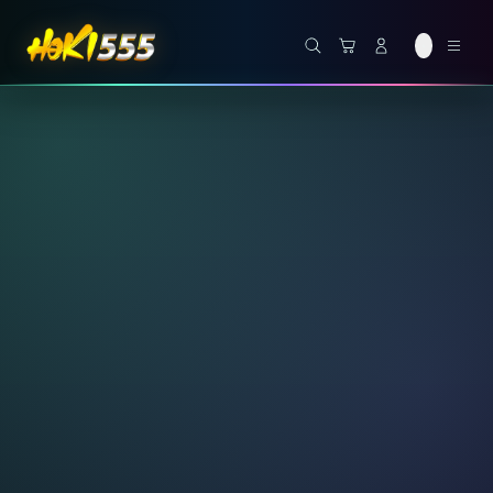
Cari
Troli
Login
Navigation
Buka Menu Saya