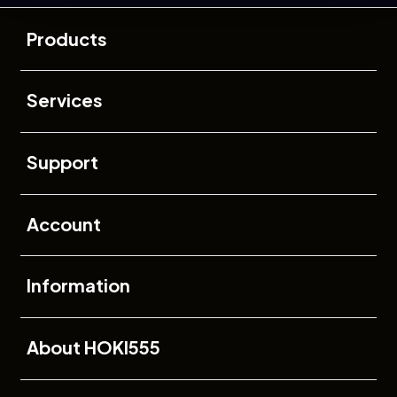
Buka
Footer Navigation
Products
Buka
Services
Buka
Support
Buka
Account
Buka
Information
Buka
About HOKI555