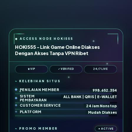
HOKI555 - Link Game Online Diakses
Dengan Akses Tanpa VPN Ribet
♛ VIP
✓ VERIFIED
24/7 LIVE
KELEBIHAN SITUS
PENILAIAN MEMBER
998.652.354
SISTEM
ALL BANK | QRIS | E-WALLET
PEMBAYARAN
CUSTOMER SERVICE
24 Jam Nonstop
PLATFORM
Mudah Diakses
PROMO MEMBER