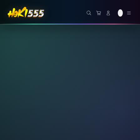
Cari
Troli
Login
Navigation
Buka Menu Saya