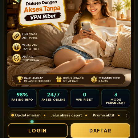
98%
24/7
0
3
RATING INFO
AKSES ONLINE
VPN RIBET
MODE
PERANGKAT
Update harian
Jalur akses cepat
Promo aktif
Dukungan r
LOGIN
DAFTAR