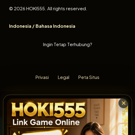
© 2026 HOKI555. All rights reserved.
Indonesia / Bahasa Indonesia
Ingin Tetap Terhubung?
Privasi
Legal
Peta Situs