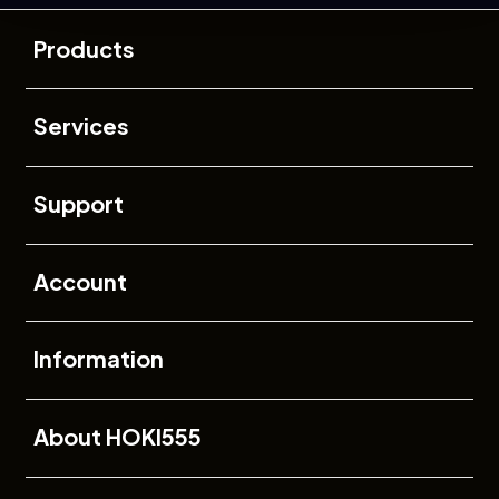
Buka
Footer Navigation
Products
Buka
Services
Buka
Support
Buka
Account
Buka
Information
Buka
About HOKI555