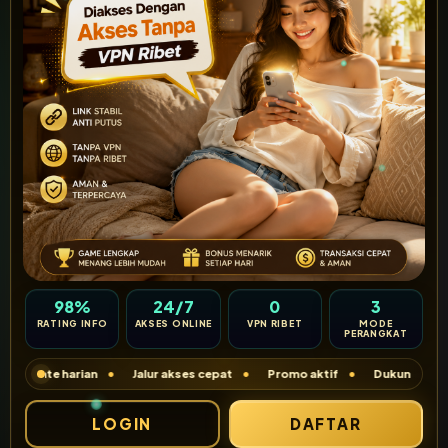
98%
24/7
0
3
RATING INFO
AKSES ONLINE
VPN RIBET
MODE
PERANGKAT
date harian
Jalur akses cepat
Promo aktif
Dukungan respons
LOGIN
DAFTAR