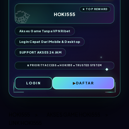
HOKI555
Akses Game Tanpa VPN Ribet
Login Cepat Dari Mobile & Desktop
SUPPORT AKSES 24 JAM
LOGIN
DAFTAR
Layer Popup Close
HOKI555
>
AKSES GAME HOKI555
>
LINK HOKI555