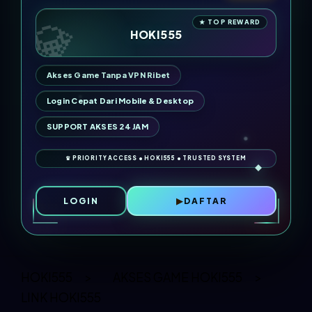
HOKI555
Akses Game Tanpa VPN Ribet
Login Cepat Dari Mobile & Desktop
SUPPORT AKSES 24 JAM
LOGIN
DAFTAR
Layer Popup Close
HOKI555
>
AKSES GAME HOKI555
>
LINK HOKI555