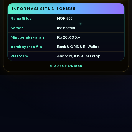
INFORMASI SITUS HOKI555
Nama Situs
HOKI555
Server
Indonesia
Min. pembayaran
Rp 20.000,-
pembayaran Via
Bank & QRIS & E-Wallet
Platform
Android, iOS & Desktop
© 2026 HOKI555