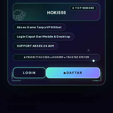
HOKI555
Akses Game Tanpa VPN Ribet
Login Cepat Dari Mobile & Desktop
SUPPORT AKSES 24 JAM
LOGIN
DAFTAR
Layer Popup Close
HOKI555
>
AKSES GAME HOKI555
>
LINK HOKI555