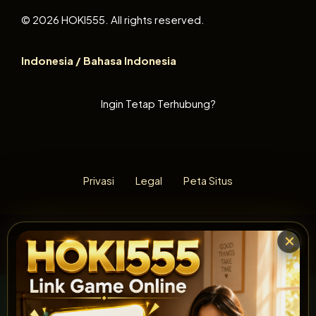
© 2026 HOKI555. All rights reserved.
Indonesia / Bahasa Indonesia
Ingin Tetap Terhubung?
Privasi
Legal
Peta Situs