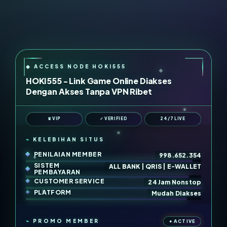
HOKI555 - Link Game Online Diakses
Dengan Akses Tanpa VPN Ribet
♛ VIP
✓ VERIFIED
24/7 LIVE
KELEBIHAN SITUS
PENILAIAN MEMBER
998.652.354
SISTEM
ALL BANK | QRIS | E-WALLET
PEMBAYARAN
CUSTOMER SERVICE
24 Jam Nonstop
PLATFORM
Mudah Diakses
PROMO MEMBER