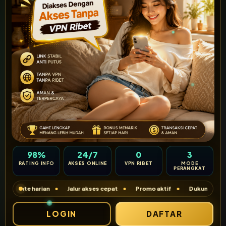
98%
24/7
0
3
RATING INFO
AKSES ONLINE
VPN RIBET
MODE
PERANGKAT
pdate harian
Jalur akses cepat
Promo aktif
Dukungan respon
LOGIN
DAFTAR