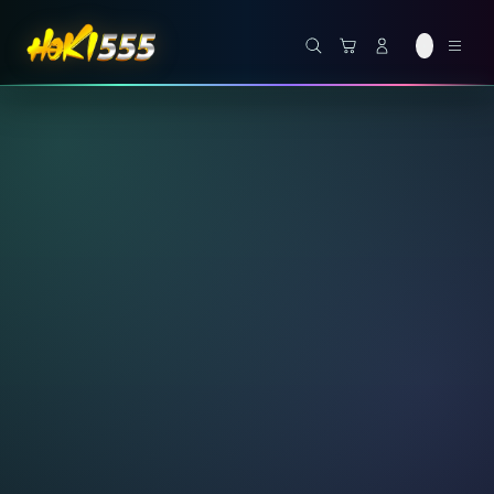
Cari
Troli
Login
Navigation
Buka Menu Saya