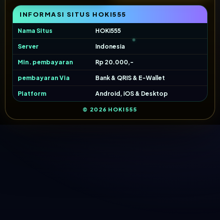
INFORMASI SITUS HOKI555
Nama Situs
HOKI555
Server
Indonesia
Min. pembayaran
Rp 20.000,-
pembayaran Via
Bank & QRIS & E-Wallet
Platform
Android, iOS & Desktop
© 2026 HOKI555