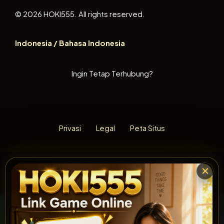
© 2026 HOKI555. All rights reserved.
Indonesia / Bahasa Indonesia
Ingin Tetap Terhubung?
Privasi
Legal
Peta Situs