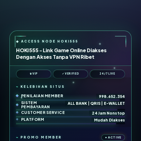
HOKI555 - Link Game Online Diakses
Dengan Akses Tanpa VPN Ribet
♛ VIP
✓ VERIFIED
24/7 LIVE
KELEBIHAN SITUS
PENILAIAN MEMBER
998.652.354
SISTEM
ALL BANK | QRIS | E-WALLET
PEMBAYARAN
CUSTOMER SERVICE
24 Jam Nonstop
PLATFORM
Mudah Diakses
PROMO MEMBER