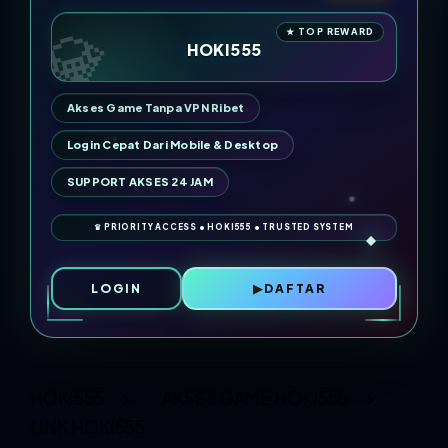
HOKI555
Akses Game Tanpa VPN Ribet
Login Cepat Dari Mobile & Desktop
SUPPORT AKSES 24 JAM
LOGIN
DAFTAR
Layer Popup Close
HOKI555
>
AKSES GAME HOKI555
>
LINK HOKI555