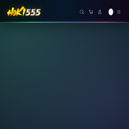
Cari
Troli
Login
Navigation
Buka Menu Saya