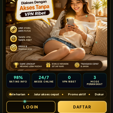
98%
24/7
0
3
RATING INFO
AKSES ONLINE
VPN RIBET
MODE
PERANGKAT
pdate harian
Jalur akses cepat
Promo aktif
Dukungan respon
LOGIN
DAFTAR