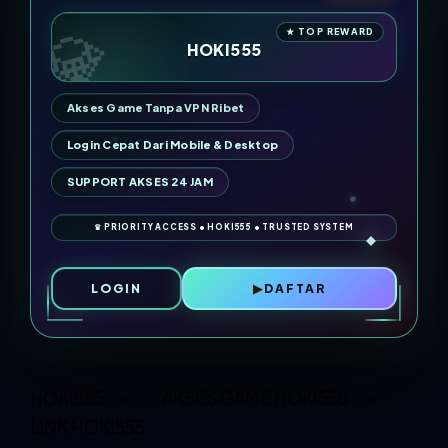
HOKI555
Akses Game Tanpa VPN Ribet
Login Cepat Dari Mobile & Desktop
SUPPORT AKSES 24 JAM
LOGIN
DAFTAR
Layer Popup Close
HOKI555
>
AKSES GAME HOKI555
>
LINK HOKI555