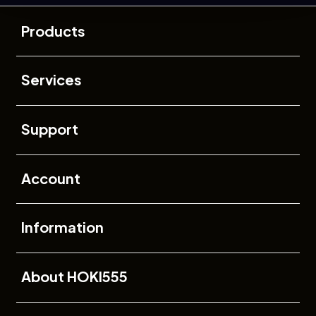
Buka
Footer Navigation
Products
Buka
Services
Buka
Support
Buka
Account
Buka
Information
Buka
About HOKI555