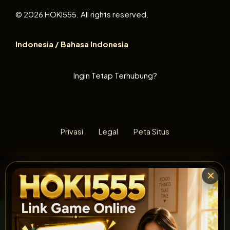
© 2026 HOKI555. All rights reserved.
Indonesia / Bahasa Indonesia
Ingin Tetap Terhubung?
Privasi
Legal
Peta Situs