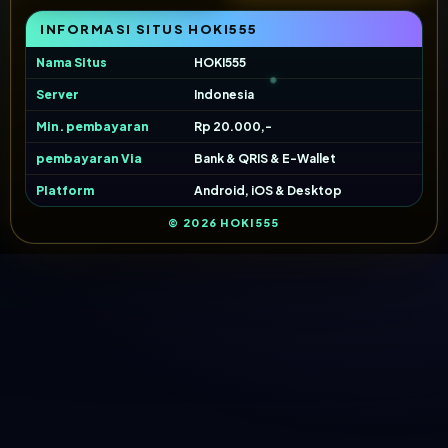
INFORMASI SITUS HOKI555
Nama Situs
HOKI555
Server
Indonesia
Min. pembayaran
Rp 20.000,-
pembayaran Via
Bank & QRIS & E-Wallet
Platform
Android, iOS & Desktop
© 2026 HOKI555