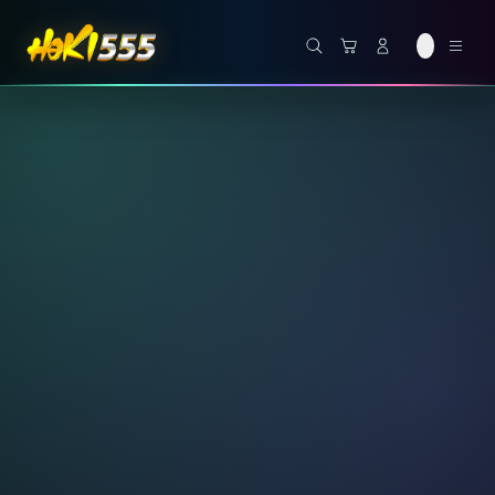
Cari
Troli
Login
Navigation
Buka Menu Saya