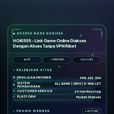
HOKI555 - Link Game Online Diakses
Dengan Akses Tanpa VPN Ribet
♛ VIP
✓ VERIFIED
24/7 LIVE
KELEBIHAN SITUS
PENILAIAN MEMBER
998.652.354
SISTEM
ALL BANK | QRIS | E-WALLET
PEMBAYARAN
CUSTOMER SERVICE
24 Jam Nonstop
PLATFORM
Mudah Diakses
PROMO MEMBER