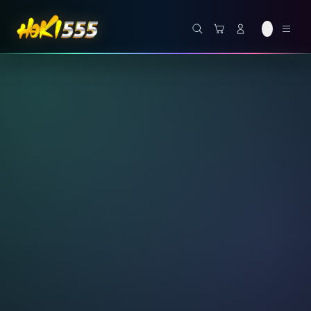
Cari
Troli
Login
Navigation
Buka Menu Saya