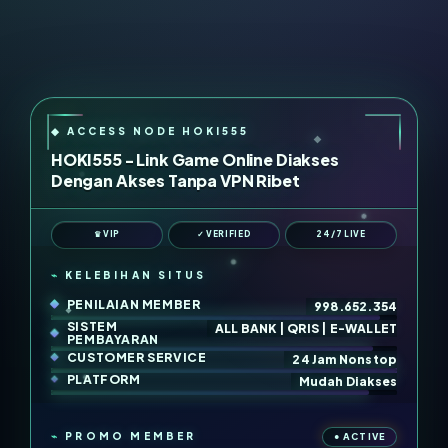
HOKI555 - Link Game Online Diakses
Dengan Akses Tanpa VPN Ribet
♛ VIP
✓ VERIFIED
24/7 LIVE
KELEBIHAN SITUS
PENILAIAN MEMBER
998.652.354
SISTEM
ALL BANK | QRIS | E-WALLET
PEMBAYARAN
CUSTOMER SERVICE
24 Jam Nonstop
PLATFORM
Mudah Diakses
PROMO MEMBER