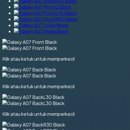
Klik atau ketuk untuk memperkecil
Klik atau ketuk untuk memperkecil
Klik atau ketuk untuk memperkecil