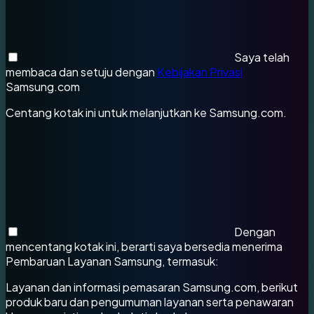
Saya telah
membaca dan setuju dengan
Kebijakan Privasi
Samsung.com
Centang kotak ini untuk melanjutkan ke Samsung.com.
Dengan
mencentang kotak ini, berarti saya bersedia menerima
Pembaruan Layanan Samsung, termasuk:
Layanan dan informasi pemasaran Samsung.com, berikut
produk baru dan pengumuman layanan serta penawaran