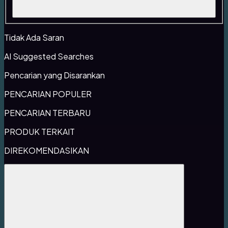
Tidak Ada Saran
AI Suggested Searches
Pencarian yang Disarankan
PENCARIAN POPULER
PENCARIAN TERBARU
PRODUK TERKAIT
DIREKOMENDASIKAN