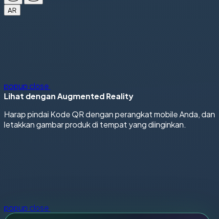
AR
popup close
Lihat dengan Augmented Reality
Harap pindai Kode QR dengan perangkat mobile Anda, dan
letakkan gambar produk di tempat yang diinginkan.
popup close