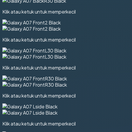
Klik atau ketuk untuk memperkecil
Klik atau ketuk untuk memperkecil
Klik atau ketuk untuk memperkecil
Klik atau ketuk untuk memperkecil
Klik atau ketuk untuk memperkecil