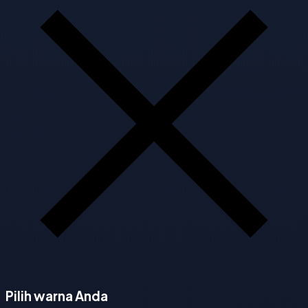
Pilih warna Anda