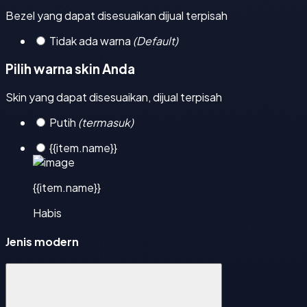
Bezel yang dapat disesuaikan dijual terpisah
Tidak ada warna
(Default)
Pilih warna skin Anda
Skin yang dapat disesuaikan, dijual terpisah
Putih
(termasuk)
{{item.name}}
{{item.name}}
Habis
Jenis modern