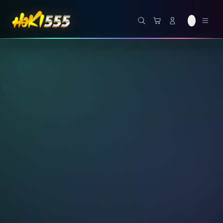
Cari
Troli
Login
Navigation
Buka Menu Saya