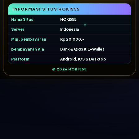
INFORMASI SITUS HOKI555
Nama Situs
HOKI555
Server
Indonesia
Min. pembayaran
Rp 20.000,-
pembayaran Via
Bank & QRIS & E-Wallet
Platform
Android, iOS & Desktop
© 2026 HOKI555