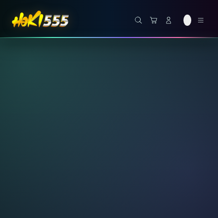
Cari
Troli
Login
Navigation
Buka Menu Saya