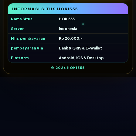
INFORMASI SITUS HOKI555
Nama Situs
HOKI555
Server
Indonesia
Min. pembayaran
Rp 20.000,-
pembayaran Via
Bank & QRIS & E-Wallet
Platform
Android, iOS & Desktop
© 2026 HOKI555