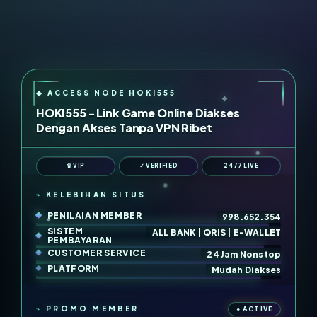
HOKI555 - Link Game Online Diakses
Dengan Akses Tanpa VPN Ribet
♛ VIP
✓ VERIFIED
24/7 LIVE
KELEBIHAN SITUS
PENILAIAN MEMBER
998.652.354
SISTEM
ALL BANK | QRIS | E-WALLET
PEMBAYARAN
CUSTOMER SERVICE
24 Jam Nonstop
PLATFORM
Mudah Diakses
PROMO MEMBER