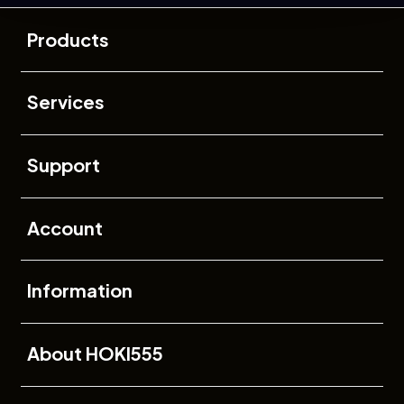
Buka
Footer Navigation
Products
Buka
Services
Buka
Support
Buka
Account
Buka
Information
Buka
About HOKI555