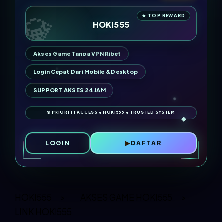
HOKI555
Akses Game Tanpa VPN Ribet
Login Cepat Dari Mobile & Desktop
SUPPORT AKSES 24 JAM
LOGIN
DAFTAR
Layer Popup Close
HOKI555
>
AKSES GAME HOKI555
>
LINK HOKI555