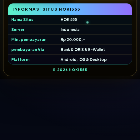
INFORMASI SITUS HOKI555
Nama Situs
HOKI555
Server
Indonesia
Min. pembayaran
Rp 20.000,-
pembayaran Via
Bank & QRIS & E-Wallet
Platform
Android, iOS & Desktop
© 2026 HOKI555