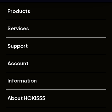
Buka
Footer Navigation
Products
Buka
Services
Buka
Support
Buka
Account
Buka
Information
Buka
About HOKI555