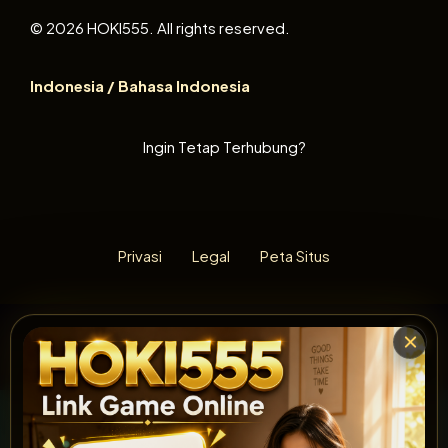
© 2026 HOKI555. All rights reserved.
Indonesia / Bahasa Indonesia
Ingin Tetap Terhubung?
Privasi
Legal
Peta Situs