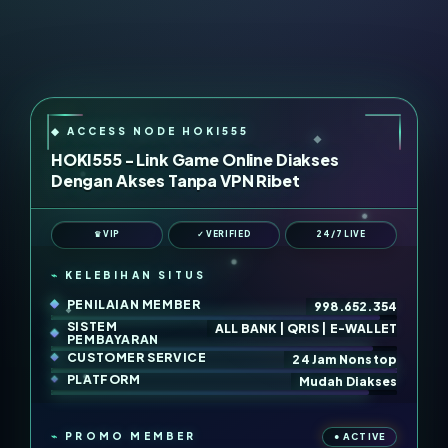
HOKI555 - Link Game Online Diakses
Dengan Akses Tanpa VPN Ribet
♛ VIP
✓ VERIFIED
24/7 LIVE
KELEBIHAN SITUS
PENILAIAN MEMBER
998.652.354
SISTEM
ALL BANK | QRIS | E-WALLET
PEMBAYARAN
CUSTOMER SERVICE
24 Jam Nonstop
PLATFORM
Mudah Diakses
PROMO MEMBER