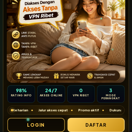
98%
24/7
0
3
RATING INFO
AKSES ONLINE
VPN RIBET
MODE
PERANGKAT
date harian
Jalur akses cepat
Promo aktif
Dukungan respons
LOGIN
DAFTAR