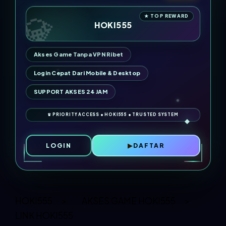
HOKI555
Akses Game Tanpa VPN Ribet
Login Cepat Dari Mobile & Desktop
SUPPORT AKSES 24 JAM
LOGIN
DAFTAR
Layer Popup Close
HOKI555
>
AKSES GAME HOKI555
>
LINK HOKI555