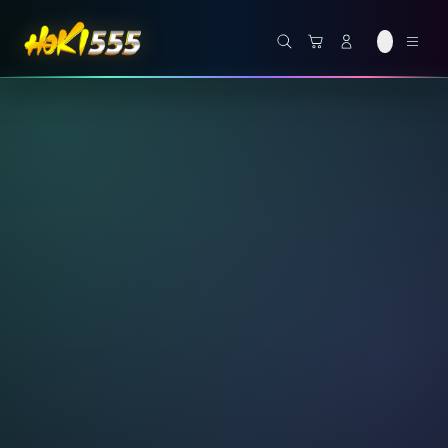
Cari
Troli
Login
Navigation
Buka Menu Saya