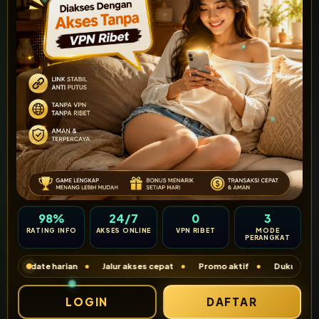
98%
24/7
0
3
RATING INFO
AKSES ONLINE
VPN RIBET
MODE
PERANGKAT
Update harian
Jalur akses cepat
Promo aktif
Dukungan resp
LOGIN
DAFTAR