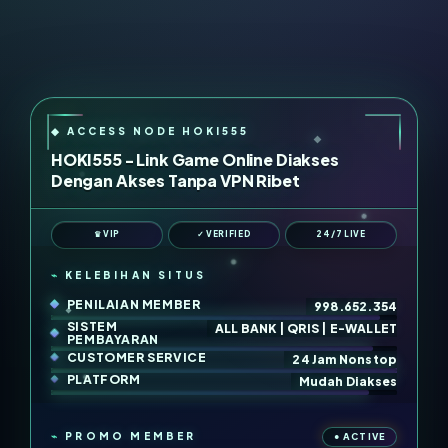
HOKI555 - Link Game Online Diakses
Dengan Akses Tanpa VPN Ribet
♛ VIP
✓ VERIFIED
24/7 LIVE
KELEBIHAN SITUS
PENILAIAN MEMBER
998.652.354
SISTEM
ALL BANK | QRIS | E-WALLET
PEMBAYARAN
CUSTOMER SERVICE
24 Jam Nonstop
PLATFORM
Mudah Diakses
PROMO MEMBER