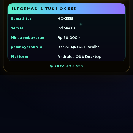
INFORMASI SITUS HOKI555
Nama Situs
HOKI555
Server
Indonesia
Min. pembayaran
Rp 20.000,-
pembayaran Via
Bank & QRIS & E-Wallet
Platform
Android, iOS & Desktop
© 2026 HOKI555