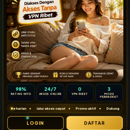
98%
24/7
0
3
RATING INFO
AKSES ONLINE
VPN RIBET
MODE
PERANGKAT
date harian
Jalur akses cepat
Promo aktif
Dukungan respons
LOGIN
DAFTAR