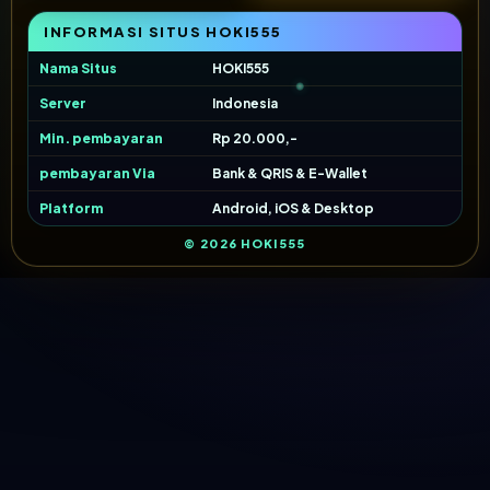
INFORMASI SITUS HOKI555
Nama Situs
HOKI555
Server
Indonesia
Min. pembayaran
Rp 20.000,-
pembayaran Via
Bank & QRIS & E-Wallet
Platform
Android, iOS & Desktop
© 2026 HOKI555