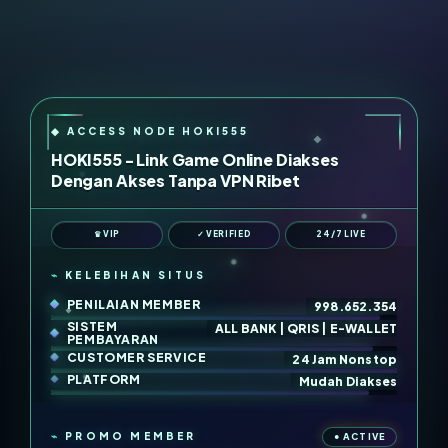
HOKI555 - Link Game Online Diakses
Dengan Akses Tanpa VPN Ribet
♛ VIP
✓ VERIFIED
24/7 LIVE
KELEBIHAN SITUS
PENILAIAN MEMBER
998.652.354
SISTEM
ALL BANK | QRIS | E-WALLET
PEMBAYARAN
CUSTOMER SERVICE
24 Jam Nonstop
PLATFORM
Mudah Diakses
PROMO MEMBER