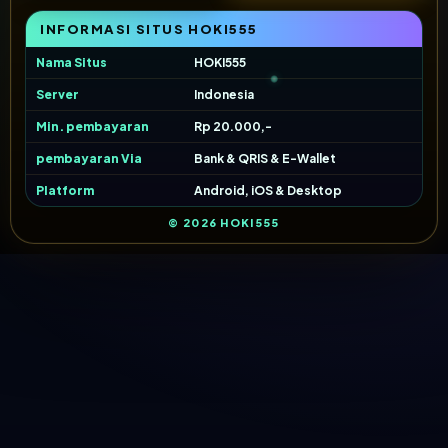
INFORMASI SITUS HOKI555
Nama Situs
HOKI555
Server
Indonesia
Min. pembayaran
Rp 20.000,-
pembayaran Via
Bank & QRIS & E-Wallet
Platform
Android, iOS & Desktop
© 2026 HOKI555