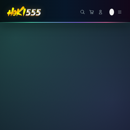
Cari
Troli
Login
Navigation
Buka Menu Saya