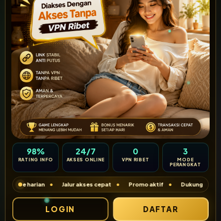
98%
24/7
0
3
RATING INFO
AKSES ONLINE
VPN RIBET
MODE
PERANGKAT
date harian
Jalur akses cepat
Promo aktif
Dukungan respons
LOGIN
DAFTAR