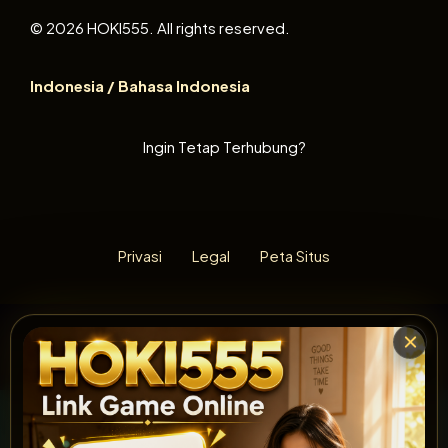
© 2026 HOKI555. All rights reserved.
Indonesia / Bahasa Indonesia
Ingin Tetap Terhubung?
Privasi
Legal
Peta Situs