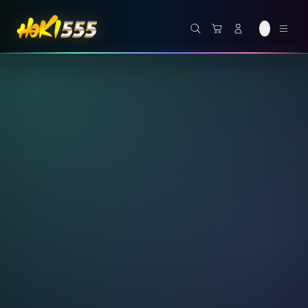
Cari
Troli
Login
Navigation
Buka Menu Saya