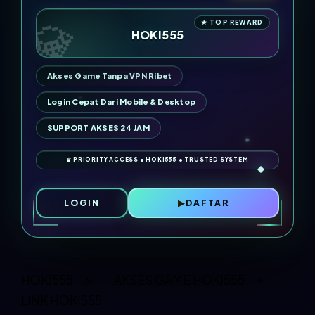
HOKI555
Akses Game Tanpa VPN Ribet
Login Cepat Dari Mobile & Desktop
SUPPORT AKSES 24 JAM
LOGIN
DAFTAR
Layer Popup Close
HOKI555
>
AKSES GAME HOKI555
>
LINK HOKI555