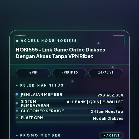
HOKI555 - Link Game Online Diakses
Dengan Akses Tanpa VPN Ribet
♛ VIP
✓ VERIFIED
24/7 LIVE
KELEBIHAN SITUS
PENILAIAN MEMBER
998.652.354
SISTEM
ALL BANK | QRIS | E-WALLET
PEMBAYARAN
CUSTOMER SERVICE
24 Jam Nonstop
PLATFORM
Mudah Diakses
PROMO MEMBER