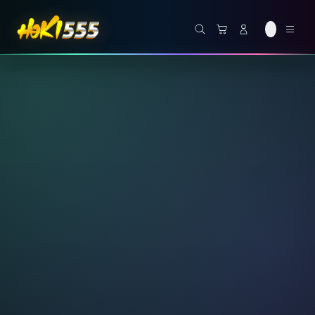
Cari
Troli
Login
Navigation
Buka Menu Saya