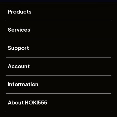
Buka
Footer Navigation
Products
Buka
Services
Buka
Support
Buka
Account
Buka
Information
Buka
About HOKI555