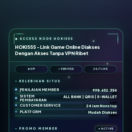
HOKI555 - Link Game Online Diakses
Dengan Akses Tanpa VPN Ribet
♛ VIP
✓ VERIFIED
24/7 LIVE
KELEBIHAN SITUS
PENILAIAN MEMBER
998.652.354
SISTEM
ALL BANK | QRIS | E-WALLET
PEMBAYARAN
CUSTOMER SERVICE
24 Jam Nonstop
PLATFORM
Mudah Diakses
PROMO MEMBER