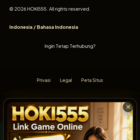
© 2026 HOKI555. All rights reserved.
Indonesia / Bahasa Indonesia
Ingin Tetap Terhubung?
Privasi
Legal
Peta Situs