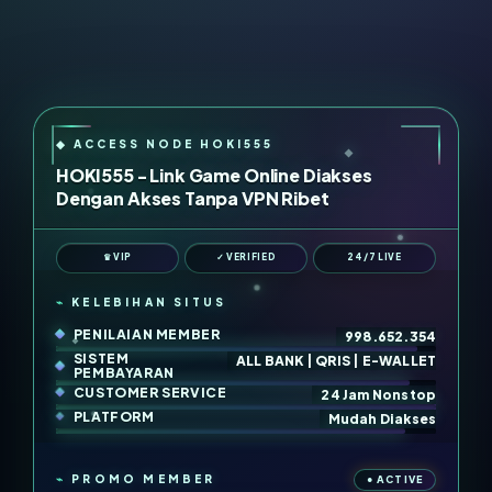
HOKI555 - Link Game Online Diakses
Dengan Akses Tanpa VPN Ribet
♛ VIP
✓ VERIFIED
24/7 LIVE
KELEBIHAN SITUS
PENILAIAN MEMBER
998.652.354
SISTEM
ALL BANK | QRIS | E-WALLET
PEMBAYARAN
CUSTOMER SERVICE
24 Jam Nonstop
PLATFORM
Mudah Diakses
PROMO MEMBER