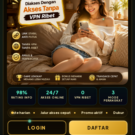
98%
24/7
0
3
RATING INFO
AKSES ONLINE
VPN RIBET
MODE
PERANGKAT
pdate harian
Jalur akses cepat
Promo aktif
Dukungan respon
LOGIN
DAFTAR