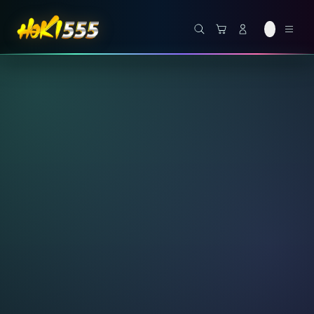
Cari
Troli
Login
Navigation
Buka Menu Saya