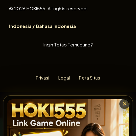
© 2026 HOKI555. All rights reserved.
Indonesia / Bahasa Indonesia
Ingin Tetap Terhubung?
Privasi
Legal
Peta Situs