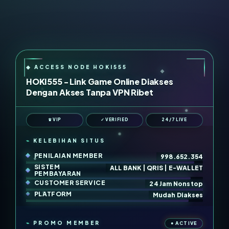
HOKI555 - Link Game Online Diakses
Dengan Akses Tanpa VPN Ribet
♛ VIP
✓ VERIFIED
24/7 LIVE
KELEBIHAN SITUS
PENILAIAN MEMBER
998.652.354
SISTEM
ALL BANK | QRIS | E-WALLET
PEMBAYARAN
CUSTOMER SERVICE
24 Jam Nonstop
PLATFORM
Mudah Diakses
PROMO MEMBER