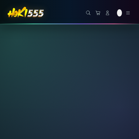
Cari
Troli
Login
Navigation
Buka Menu Saya