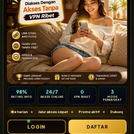
98%
24/7
0
3
RATING INFO
AKSES ONLINE
VPN RIBET
MODE
PERANGKAT
date harian
Jalur akses cepat
Promo aktif
Dukungan respons
LOGIN
DAFTAR