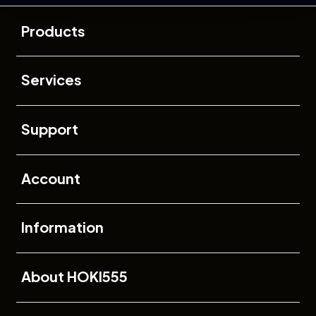
Buka
Footer Navigation
Products
Buka
Services
Buka
Support
Buka
Account
Buka
Information
Buka
About HOKI555