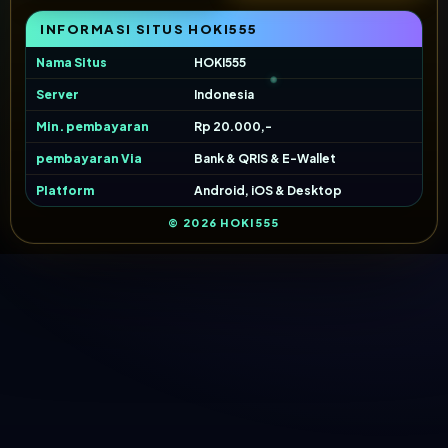
INFORMASI SITUS HOKI555
Nama Situs
HOKI555
Server
Indonesia
Min. pembayaran
Rp 20.000,-
pembayaran Via
Bank & QRIS & E-Wallet
Platform
Android, iOS & Desktop
© 2026 HOKI555