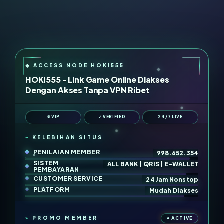
HOKI555 - Link Game Online Diakses
Dengan Akses Tanpa VPN Ribet
♛ VIP
✓ VERIFIED
24/7 LIVE
KELEBIHAN SITUS
PENILAIAN MEMBER
998.652.354
SISTEM
ALL BANK | QRIS | E-WALLET
PEMBAYARAN
CUSTOMER SERVICE
24 Jam Nonstop
PLATFORM
Mudah Diakses
PROMO MEMBER