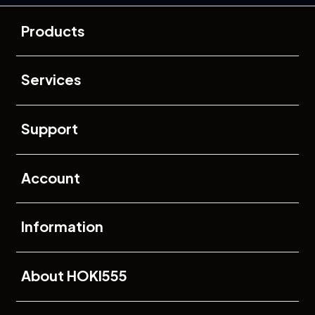
Buka
Footer Navigation
Products
Buka
Services
Buka
Support
Buka
Account
Buka
Information
Buka
About HOKI555