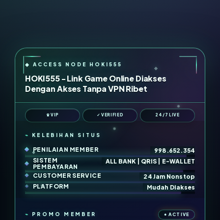
HOKI555 - Link Game Online Diakses
Dengan Akses Tanpa VPN Ribet
♛ VIP
✓ VERIFIED
24/7 LIVE
KELEBIHAN SITUS
PENILAIAN MEMBER
998.652.354
SISTEM
ALL BANK | QRIS | E-WALLET
PEMBAYARAN
CUSTOMER SERVICE
24 Jam Nonstop
PLATFORM
Mudah Diakses
PROMO MEMBER