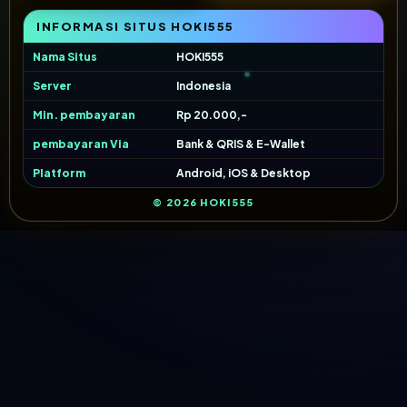
INFORMASI SITUS HOKI555
Nama Situs
HOKI555
Server
Indonesia
Min. pembayaran
Rp 20.000,-
pembayaran Via
Bank & QRIS & E-Wallet
Platform
Android, iOS & Desktop
© 2026 HOKI555