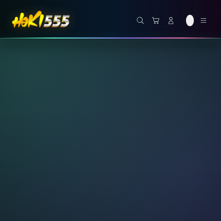
Cari
Troli
Login
Navigation
Buka Menu Saya